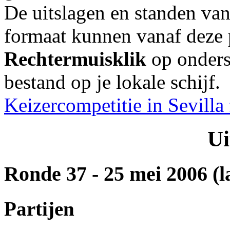
De uitslagen en standen van
formaat kunnen vanaf deze
Rechtermuisklik
op onders
bestand op je lokale schijf.
Keizercompetitie in Sevilla
Ui
Ronde 37
- 25 mei 2006 (l
Partijen